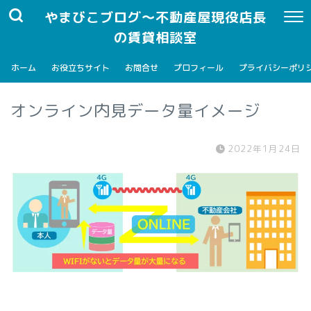
やまびこブログ～不動産屋現役店長
の賃貸相談室
ホーム
お役立ちサイト
お問合せ
プロフィール
プライバシーポリ
オンライン内見データ量イメージ
2022年1月24日