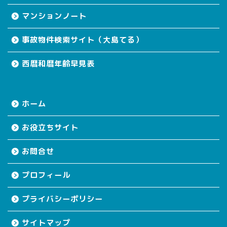
マンションノート
事故物件検索サイト（大島てる）
西暦和暦年齢早見表
ホーム
お役立ちサイト
お問合せ
プロフィール
プライバシーポリシー
サイトマップ