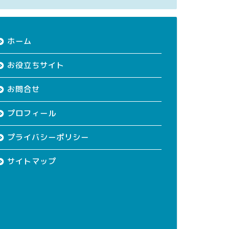
ホーム
お役立ちサイト
お問合せ
プロフィール
プライバシーポリシー
サイトマップ