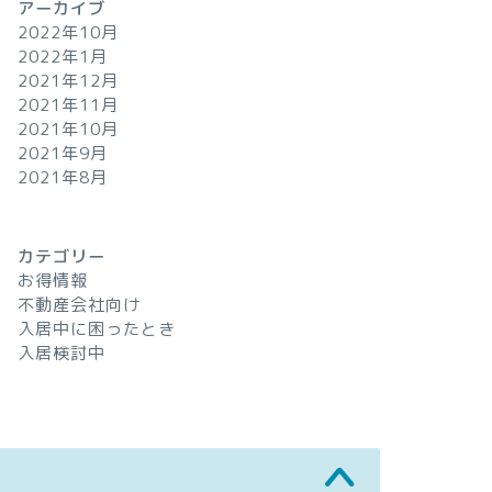
アーカイブ
2022年10月
2022年1月
2021年12月
2021年11月
2021年10月
2021年9月
2021年8月
カテゴリー
お得情報
不動産会社向け
入居中に困ったとき
入居検討中