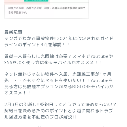
最新記事
マンガでわかる事故物件!!2021年に改定されたガイド
ラインのポイント3点を解説！！
賃貸一人暮らしに光回線は必要？スマホでYoutubeや
SNSをよく使う方は楽天モバイルがオススメ！！
ネット無料じゃない物件へ入居、光回線工事が1ヶ月
先・・・でもすぐにネットを使いたい！！Youtubeを
見る方は見放題オプションがあるBIGLOBEモバイルが
オススメ！！
2月3月の引越し!!契約日ってどうやって決めたらいい？
契約日を決めるためのポイントと引越に関わるトラブ
ル回避方法を不動産のプロが解説‼︎