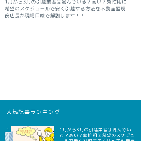
1月から3月の引越業者は混んでいる？高い？繁忙期に
希望のスケジュールで安く引越する方法を不動産屋現
役店長が現場目線で解説します！！
人気記事ランキング
1
1月から3月の引越業者は混んでい
る？高い？繁忙期に希望のスケジュ
ールで安く引越する方法を不動産屋