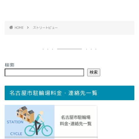
HOME
ストリートビュー
検索
検索
名古屋市駐輪場料金・連絡先一覧