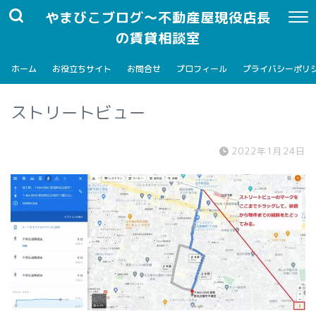
やまびこブログ～不動産屋現役店長
の賃貸相談室
ホーム
お役立ちサイト
お問合せ
プロフィール
プライバシーポリ
ストリートビュー
2022年1月24日