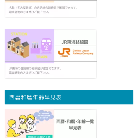
西暦和暦年齢早見表