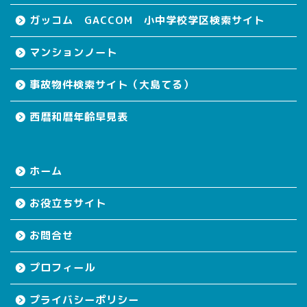
ガッコム GACCOM 小中学校学区検索サイト
マンションノート
事故物件検索サイト（大島てる）
西暦和暦年齢早見表
ホーム
お役立ちサイト
お問合せ
プロフィール
プライバシーポリシー