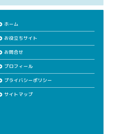
ホーム
お役立ちサイト
お問合せ
プロフィール
プライバシーポリシー
サイトマップ