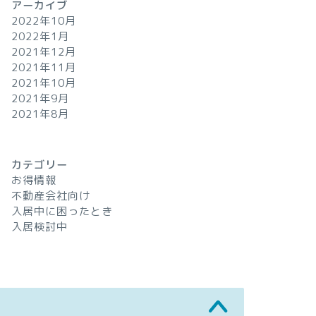
アーカイブ
2022年10月
2022年1月
2021年12月
2021年11月
2021年10月
2021年9月
2021年8月
カテゴリー
お得情報
不動産会社向け
入居中に困ったとき
入居検討中