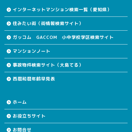
インターネットマンション検索一覧（愛知県）
住みたい街（街情報検索サイト）
ガッコム GACCOM 小中学校学区検索サイト
マンションノート
事故物件検索サイト（大島てる）
西暦和暦年齢早見表
ホーム
お役立ちサイト
お問合せ