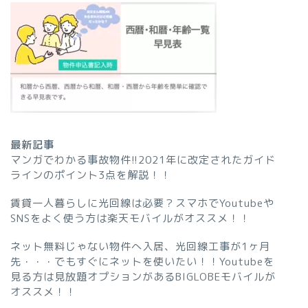
最新記事
マンガでわかる事故物件!!2021年に改定されたガイド
ラインのポイント3点を解説！！
賃貸一人暮らしに光回線は必要？スマホでYoutubeや
SNSをよく使う方は楽天モバイルがオススメ！！
ネット無料じゃない物件へ入居、光回線工事が1ヶ月
先・・・でもすぐにネットを使いたい！！Youtubeを
見る方は見放題オプションがあるBIGLOBEモバイルが
オススメ！！