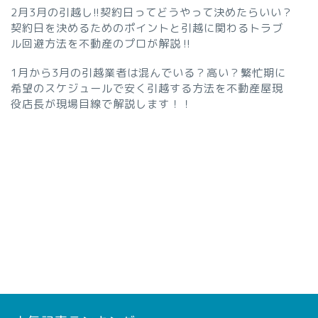
2月3月の引越し!!契約日ってどうやって決めたらいい？
契約日を決めるためのポイントと引越に関わるトラブ
ル回避方法を不動産のプロが解説‼︎
1月から3月の引越業者は混んでいる？高い？繁忙期に
希望のスケジュールで安く引越する方法を不動産屋現
役店長が現場目線で解説します！！