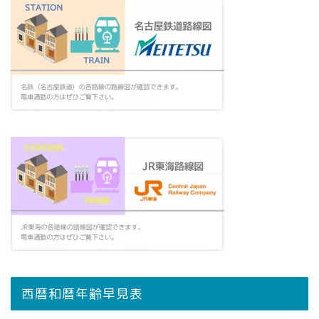
西暦和暦年齢早見表