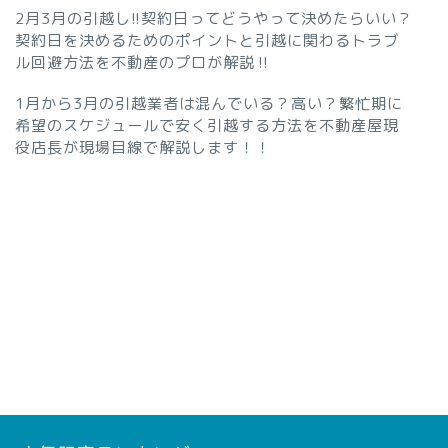
2月3月の引越し!!契約日ってどうやって決めたらいい？
契約日を決めるためのポイントと引越に関わるトラブ
ル回避方法を不動産のプロが解説‼︎
1月から3月の引越業者は混んでいる？高い？繁忙期に
希望のスケジュールで安く引越する方法を不動産屋現
役店長が現場目線で解説します！！