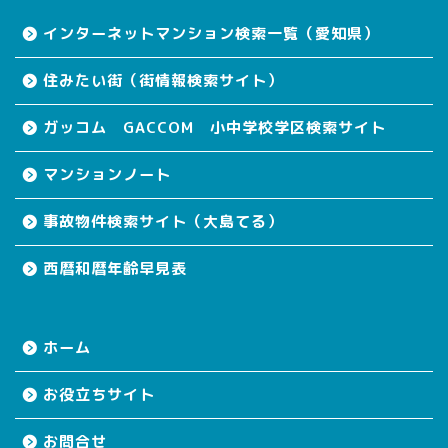
インターネットマンション検索一覧（愛知県）
住みたい街（街情報検索サイト）
ガッコム GACCOM 小中学校学区検索サイト
マンションノート
事故物件検索サイト（大島てる）
西暦和暦年齢早見表
ホーム
お役立ちサイト
お問合せ