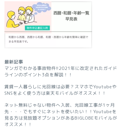
最新記事
マンガでわかる事故物件!!2021年に改定されたガイド
ラインのポイント3点を解説！！
賃貸一人暮らしに光回線は必要？スマホでYoutubeや
SNSをよく使う方は楽天モバイルがオススメ！！
ネット無料じゃない物件へ入居、光回線工事が1ヶ月
先・・・でもすぐにネットを使いたい！！Youtubeを
見る方は見放題オプションがあるBIGLOBEモバイルが
オススメ！！