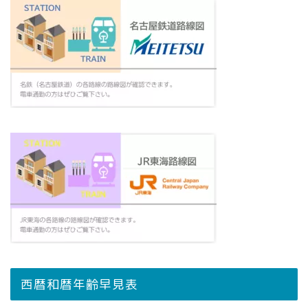
西暦和暦年齢早見表