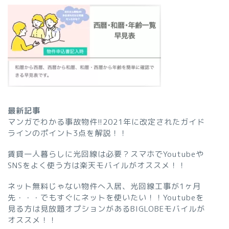
最新記事
マンガでわかる事故物件!!2021年に改定されたガイド
ラインのポイント3点を解説！！
賃貸一人暮らしに光回線は必要？スマホでYoutubeや
SNSをよく使う方は楽天モバイルがオススメ！！
ネット無料じゃない物件へ入居、光回線工事が1ヶ月
先・・・でもすぐにネットを使いたい！！Youtubeを
見る方は見放題オプションがあるBIGLOBEモバイルが
オススメ！！