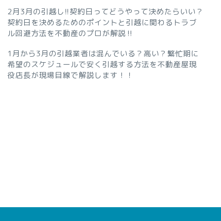
2月3月の引越し!!契約日ってどうやって決めたらいい？
契約日を決めるためのポイントと引越に関わるトラブ
ル回避方法を不動産のプロが解説‼︎
1月から3月の引越業者は混んでいる？高い？繁忙期に
希望のスケジュールで安く引越する方法を不動産屋現
役店長が現場目線で解説します！！