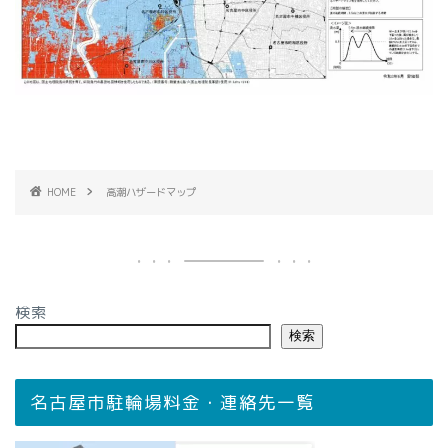
HOME
高潮ハザードマップ
検索
検索
名古屋市駐輪場料金・連絡先一覧