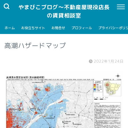
やまびこブログ～不動産屋現役店長
の賃貸相談室
ホーム
お役立ちサイト
お問合せ
プロフィール
プライバシーポリ
高潮ハザードマップ
2022年1月24日