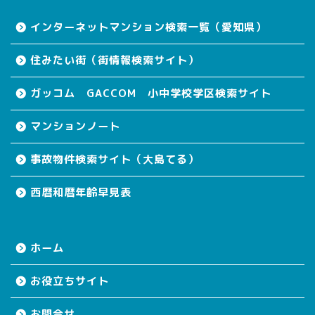
インターネットマンション検索一覧（愛知県）
住みたい街（街情報検索サイト）
ガッコム GACCOM 小中学校学区検索サイト
マンションノート
事故物件検索サイト（大島てる）
西暦和暦年齢早見表
ホーム
お役立ちサイト
お問合せ