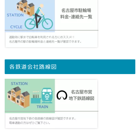
各鉄道会社路線図