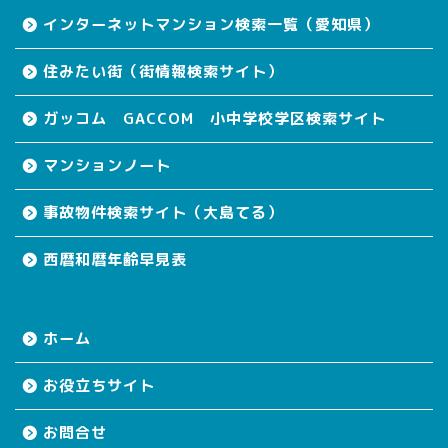
インターネットマンション検索一覧（愛知県）
住みたい街（街情報検索サイト）
ガッコム GACCOM 小中学校学区検索サイト
マンションノート
事故物件検索サイト（大島てる）
西暦和暦年齢早見表
ホーム
お役立ちサイト
お問合せ