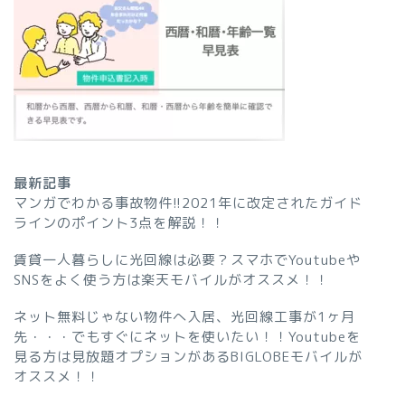
最新記事
マンガでわかる事故物件!!2021年に改定されたガイド
ラインのポイント3点を解説！！
賃貸一人暮らしに光回線は必要？スマホでYoutubeや
SNSをよく使う方は楽天モバイルがオススメ！！
ネット無料じゃない物件へ入居、光回線工事が1ヶ月
先・・・でもすぐにネットを使いたい！！Youtubeを
見る方は見放題オプションがあるBIGLOBEモバイルが
オススメ！！