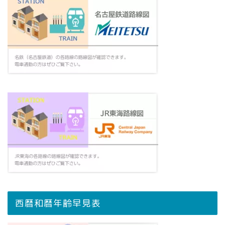
西暦和暦年齢早見表