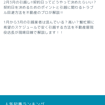
2月3月の引越し!!契約日ってどうやって決めたらいい？
契約日を決めるためのポイントと引越に関わるトラブ
ル回避方法を不動産のプロが解説‼︎
1月から3月の引越業者は混んでいる？高い？繁忙期に
希望のスケジュールで安く引越する方法を不動産屋現
役店長が現場目線で解説します！！
人気記事ランキング