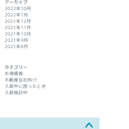
アーカイブ
2022年10月
2022年1月
2021年12月
2021年11月
2021年10月
2021年9月
2021年8月
カテゴリー
お得情報
不動産会社向け
入居中に困ったとき
入居検討中