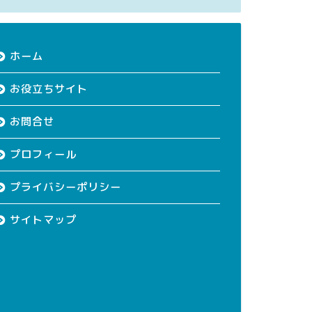
ホーム
お役立ちサイト
お問合せ
プロフィール
プライバシーポリシー
サイトマップ