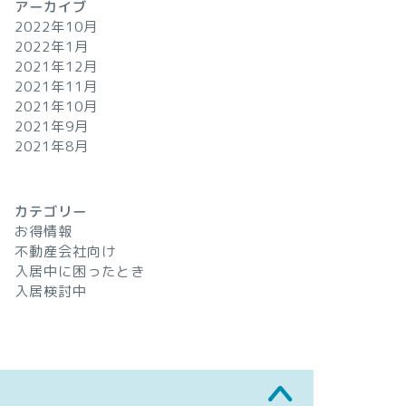
アーカイブ
2022年10月
2022年1月
2021年12月
2021年11月
2021年10月
2021年9月
2021年8月
カテゴリー
お得情報
不動産会社向け
入居中に困ったとき
入居検討中