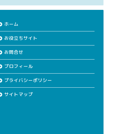
ホーム
お役立ちサイト
お問合せ
プロフィール
プライバシーポリシー
サイトマップ