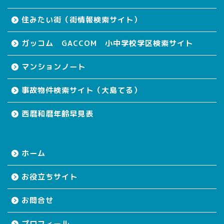
住みたい街（街情報検索サイト）
ガッコム GACCOM 小中学校学区検索サイト
マンションノート
事故物件検索サイト（大島てる）
西暦和暦年齢早見表
ホーム
お役立ちサイト
お問合せ
プロフィール