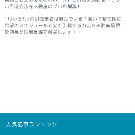
ル回避方法を不動産のプロが解説‼︎
1月から3月の引越業者は混んでいる？高い？繁忙期に
希望のスケジュールで安く引越する方法を不動産屋現
役店長が現場目線で解説します！！
人気記事ランキング