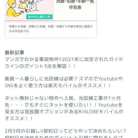
最新記事
マンガでわかる事故物件!!2021年に改定されたガイド
ラインのポイント3点を解説！！
賃貸一人暮らしに光回線は必要？スマホでYoutubeや
SNSをよく使う方は楽天モバイルがオススメ！！
ネット無料じゃない物件へ入居、光回線工事が1ヶ月
先・・・でもすぐにネットを使いたい！！Youtubeを
見る方は見放題オプションがあるBIGLOBEモバイルが
オススメ！！
2月3月の引越し!!契約日ってどうやって決めたらいい？
契約日を決めるためのポイントと引越に関わるトラブ