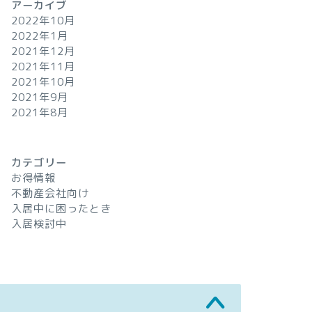
アーカイブ
2022年10月
2022年1月
2021年12月
2021年11月
2021年10月
2021年9月
2021年8月
カテゴリー
お得情報
不動産会社向け
入居中に困ったとき
入居検討中