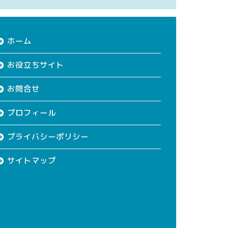
ホーム
お役立ちサイト
お問合せ
プロフィール
プライバシーポリシー
サイトマップ