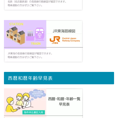
西暦和暦年齢早見表