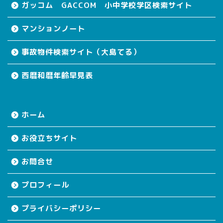
ガッコム GACCOM 小中学校学区検索サイト
マンションノート
事故物件検索サイト（大島てる）
西暦和暦年齢早見表
ホーム
お役立ちサイト
お問合せ
プロフィール
プライバシーポリシー