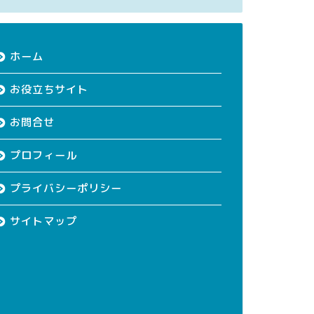
ホーム
お役立ちサイト
お問合せ
プロフィール
プライバシーポリシー
サイトマップ