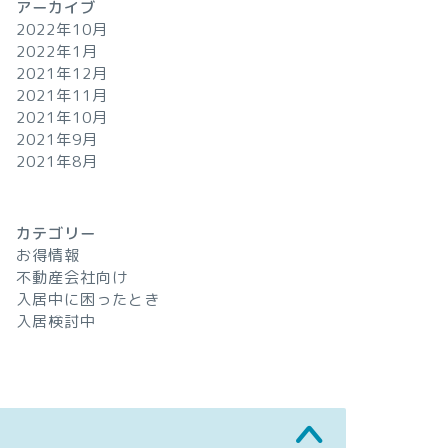
アーカイブ
2022年10月
2022年1月
2021年12月
2021年11月
2021年10月
2021年9月
2021年8月
カテゴリー
お得情報
不動産会社向け
入居中に困ったとき
入居検討中