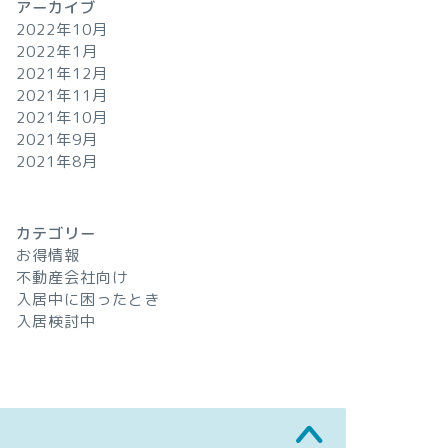
アーカイブ
2022年10月
2022年1月
2021年12月
2021年11月
2021年10月
2021年9月
2021年8月
カテゴリー
お得情報
不動産会社向け
入居中に困ったとき
入居検討中