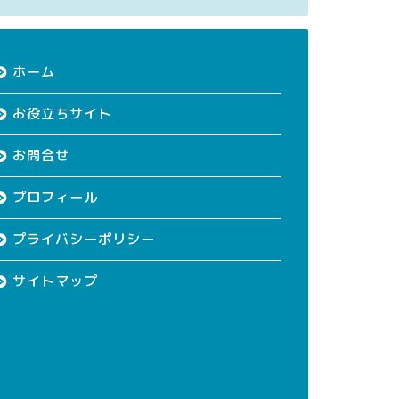
ホーム
お役立ちサイト
お問合せ
プロフィール
プライバシーポリシー
サイトマップ