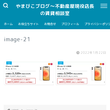
やまびこブログ～不動産屋現役店長
の賃貸相談室
ホーム
お役立ちサイト
お問合せ
プロフィール
プライバシーポリ
image-21
2022年1月22日