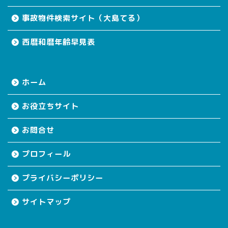
事故物件検索サイト（大島てる）
西暦和暦年齢早見表
ホーム
お役立ちサイト
お問合せ
プロフィール
プライバシーポリシー
サイトマップ