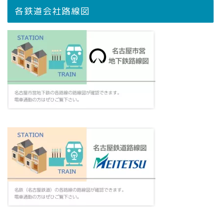
各鉄道会社路線図