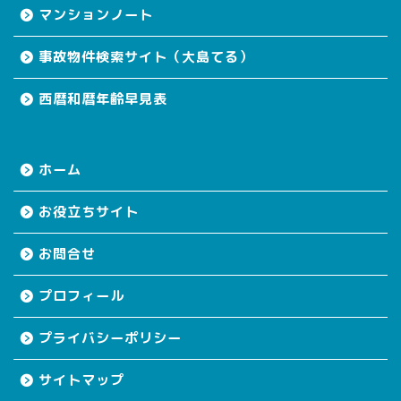
マンションノート
事故物件検索サイト（大島てる）
西暦和暦年齢早見表
ホーム
お役立ちサイト
お問合せ
プロフィール
プライバシーポリシー
サイトマップ