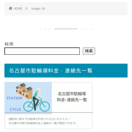
HOME
image-24
検索
検索
名古屋市駐輪場料金・連絡先一覧