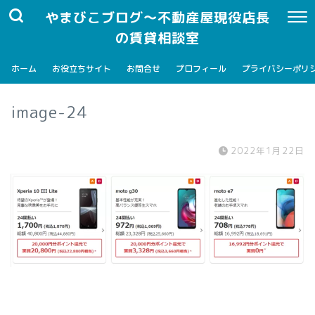
やまびこブログ～不動産屋現役店長
の賃貸相談室
ホーム
お役立ちサイト
お問合せ
プロフィール
プライバシーポリ
image-24
2022年1月22日