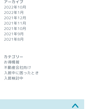
アーカイブ
2022年10月
2022年1月
2021年12月
2021年11月
2021年10月
2021年9月
2021年8月
カテゴリー
お得情報
不動産会社向け
入居中に困ったとき
入居検討中