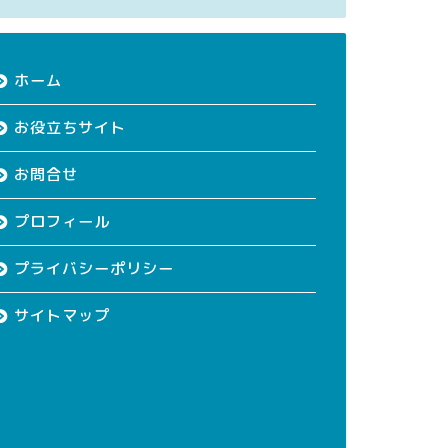
ホーム
お役立ちサイト
お問合せ
プロフィール
プライバシーポリシー
サイトマップ