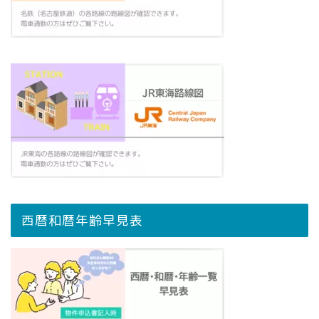
西暦和暦年齢早見表