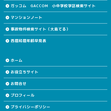
ガッコム GACCOM 小中学校学区検索サイト
マンションノート
事故物件検索サイト（大島てる）
西暦和暦年齢早見表
ホーム
お役立ちサイト
お問合せ
プロフィール
プライバシーポリシー