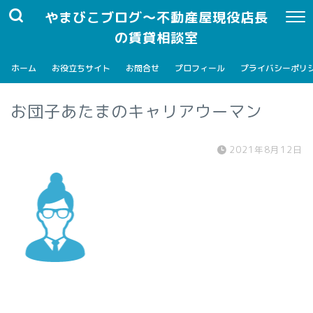
やまびこブログ～不動産屋現役店長
の賃貸相談室
ホーム
お役立ちサイト
お問合せ
プロフィール
プライバシーポリ
お団子あたまのキャリアウーマン
2021年8月12日