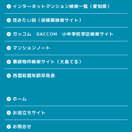
インターネットマンション検索一覧（愛知県）
住みたい街（街情報検索サイト）
ガッコム GACCOM 小中学校学区検索サイト
マンションノート
事故物件検索サイト（大島てる）
西暦和暦年齢早見表
ホーム
お役立ちサイト
お問合せ