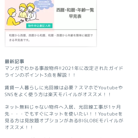
最新記事
マンガでわかる事故物件!!2021年に改定されたガイド
ラインのポイント3点を解説！！
賃貸一人暮らしに光回線は必要？スマホでYoutubeや
SNSをよく使う方は楽天モバイルがオススメ！！
ネット無料じゃない物件へ入居、光回線工事が1ヶ月
先・・・でもすぐにネットを使いたい！！Youtubeを
見る方は見放題オプションがあるBIGLOBEモバイルが
オススメ！！