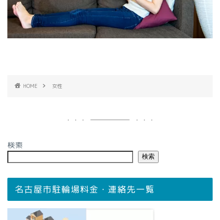
HOME
女性
検索
検索
名古屋市駐輪場料金・連絡先一覧