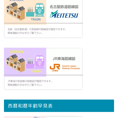
西暦和暦年齢早見表