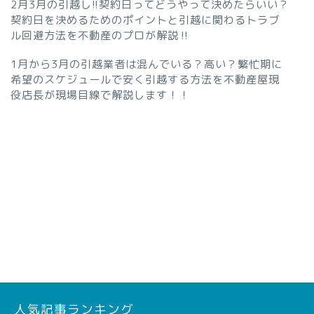
2月3月の引越し!!契約日ってどうやって決めたらいい？
契約日を決めるためのポイントと引越に関わるトラブ
ル回避方法を不動産のプロが解説‼︎
1月から3月の引越業者は混んでいる？高い？繁忙期に
希望のスケジュールで安く引越する方法を不動産屋現
役店長が現場目線で解説します！！
人気記事ランキング