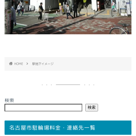
HOME
駅地下イメージ
検索
検索
名古屋市駐輪場料金・連絡先一覧