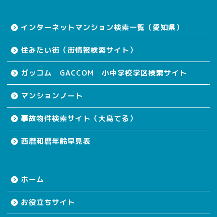
インターネットマンション検索一覧（愛知県）
住みたい街（街情報検索サイト）
ガッコム GACCOM 小中学校学区検索サイト
マンションノート
事故物件検索サイト（大島てる）
西暦和暦年齢早見表
ホーム
お役立ちサイト