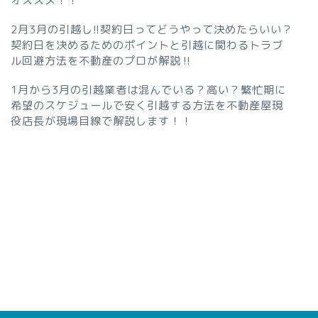
オススメ！！
2月3月の引越し!!契約日ってどうやって決めたらいい？
契約日を決めるためのポイントと引越に関わるトラブ
ル回避方法を不動産のプロが解説‼︎
1月から3月の引越業者は混んでいる？高い？繁忙期に
希望のスケジュールで安く引越する方法を不動産屋現
役店長が現場目線で解説します！！