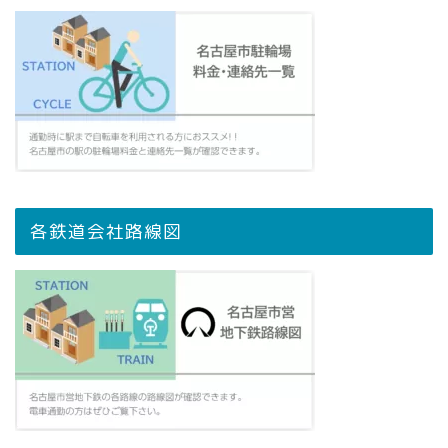
各鉄道会社路線図