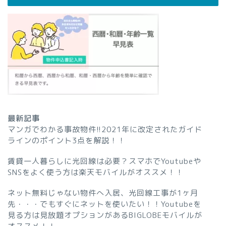
最新記事
マンガでわかる事故物件!!2021年に改定されたガイド
ラインのポイント3点を解説！！
賃貸一人暮らしに光回線は必要？スマホでYoutubeや
SNSをよく使う方は楽天モバイルがオススメ！！
ネット無料じゃない物件へ入居、光回線工事が1ヶ月
先・・・でもすぐにネットを使いたい！！Youtubeを
見る方は見放題オプションがあるBIGLOBEモバイルが