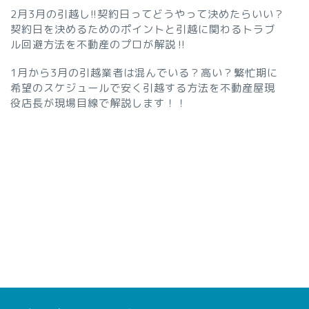
2月3月の引越し!!契約日ってどうやって決めたらいい？
契約日を決めるためのポイントと引越に関わるトラブ
ル回避方法を不動産のプロが解説‼︎
1月から3月の引越業者は混んでいる？高い？繁忙期に
希望のスケジュールで安く引越する方法を不動産屋現
役店長が現場目線で解説します！！