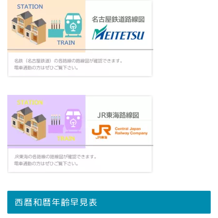
西暦和暦年齢早見表