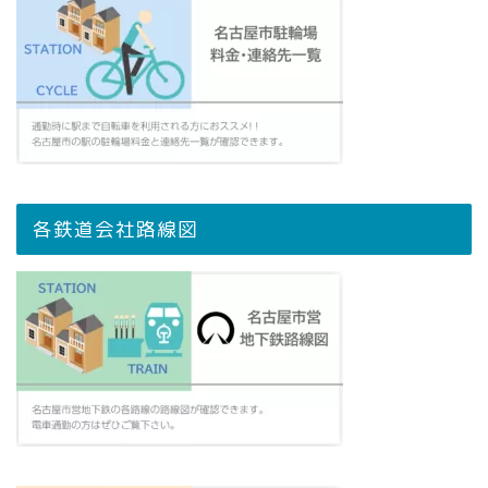
各鉄道会社路線図