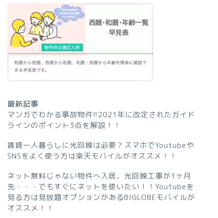
最新記事
マンガでわかる事故物件!!2021年に改定されたガイド
ラインのポイント3点を解説！！
賃貸一人暮らしに光回線は必要？スマホでYoutubeや
SNSをよく使う方は楽天モバイルがオススメ！！
ネット無料じゃない物件へ入居、光回線工事が1ヶ月
先・・・でもすぐにネットを使いたい！！Youtubeを
見る方は見放題オプションがあるBIGLOBEモバイルが
オススメ！！