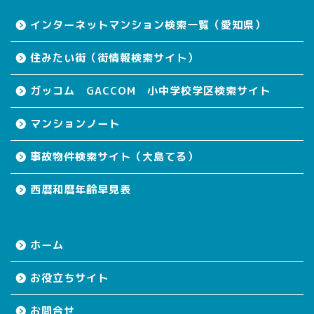
インターネットマンション検索一覧（愛知県）
住みたい街（街情報検索サイト）
ガッコム GACCOM 小中学校学区検索サイト
マンションノート
事故物件検索サイト（大島てる）
西暦和暦年齢早見表
ホーム
お役立ちサイト
お問合せ