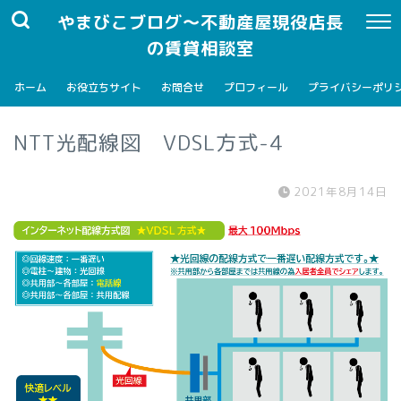
やまびこブログ～不動産屋現役店長
の賃貸相談室
ホーム
お役立ちサイト
お問合せ
プロフィール
プライバシーポリ
NTT光配線図 VDSL方式-4
2021年8月14日