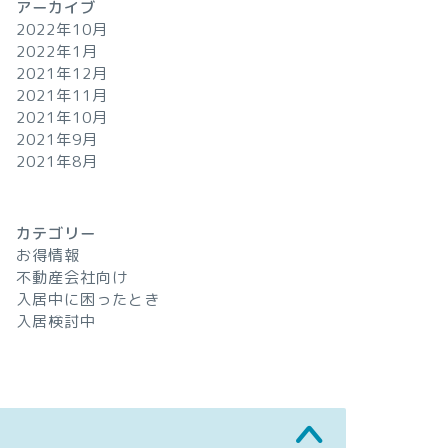
アーカイブ
2022年10月
2022年1月
2021年12月
2021年11月
2021年10月
2021年9月
2021年8月
カテゴリー
お得情報
不動産会社向け
入居中に困ったとき
入居検討中