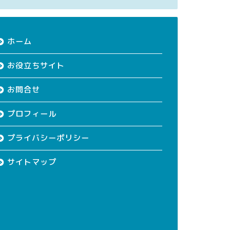
ホーム
お役立ちサイト
お問合せ
プロフィール
プライバシーポリシー
サイトマップ