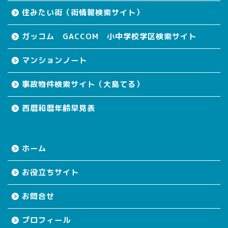
住みたい街（街情報検索サイト）
ガッコム GACCOM 小中学校学区検索サイト
マンションノート
事故物件検索サイト（大島てる）
西暦和暦年齢早見表
ホーム
お役立ちサイト
お問合せ
プロフィール