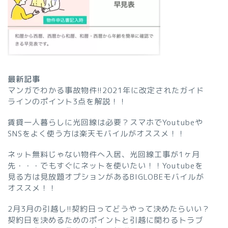
最新記事
マンガでわかる事故物件!!2021年に改定されたガイド
ラインのポイント3点を解説！！
賃貸一人暮らしに光回線は必要？スマホでYoutubeや
SNSをよく使う方は楽天モバイルがオススメ！！
ネット無料じゃない物件へ入居、光回線工事が1ヶ月
先・・・でもすぐにネットを使いたい！！Youtubeを
見る方は見放題オプションがあるBIGLOBEモバイルが
オススメ！！
2月3月の引越し!!契約日ってどうやって決めたらいい？
契約日を決めるためのポイントと引越に関わるトラブ