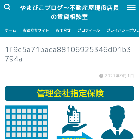
やまびこブログ～不動産屋現役店長
の賃貸相談室
ホーム
お役立ちサイト
お問合せ
プロフィール
プライバシーポリ
1f9c5a71baca88106925346d01b3
794a
2021年9月1日