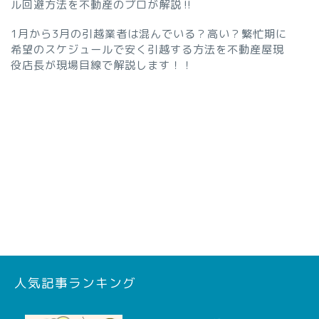
ル回避方法を不動産のプロが解説‼︎
1月から3月の引越業者は混んでいる？高い？繁忙期に
希望のスケジュールで安く引越する方法を不動産屋現
役店長が現場目線で解説します！！
人気記事ランキング