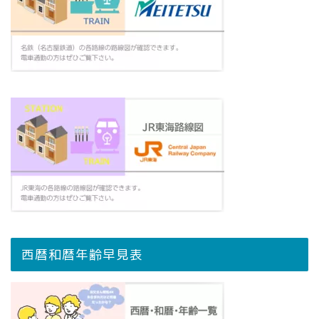
西暦和暦年齢早見表