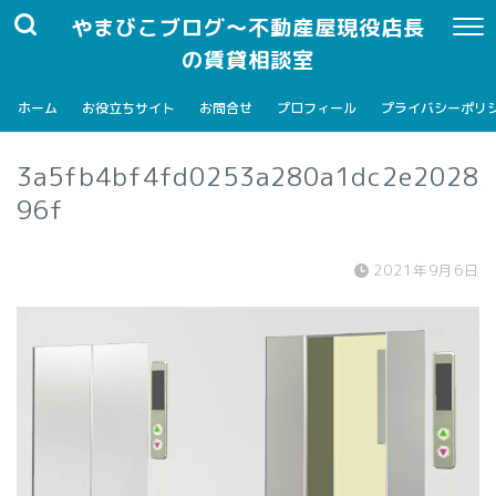
やまびこブログ～不動産屋現役店長
の賃貸相談室
ホーム
お役立ちサイト
お問合せ
プロフィール
プライバシーポリ
3a5fb4bf4fd0253a280a1dc2e2028
96f
2021年9月6日