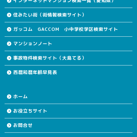
インターネットマンション検索一覧（愛知県）
住みたい街（街情報検索サイト）
ガッコム GACCOM 小中学校学区検索サイト
マンションノート
事故物件検索サイト（大島てる）
西暦和暦年齢早見表
ホーム
お役立ちサイト
お問合せ