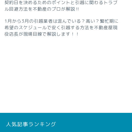
契約日を決めるためのポイントと引越に関わるトラブ
ル回避方法を不動産のプロが解説‼︎
1月から3月の引越業者は混んでいる？高い？繁忙期に
希望のスケジュールで安く引越する方法を不動産屋現
役店長が現場目線で解説します！！
人気記事ランキング