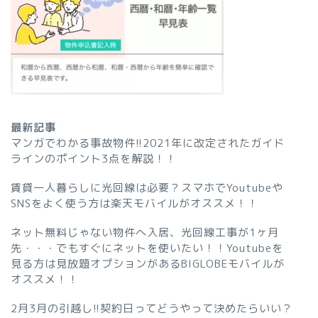
最新記事
マンガでわかる事故物件!!2021年に改定されたガイド
ラインのポイント3点を解説！！
賃貸一人暮らしに光回線は必要？スマホでYoutubeや
SNSをよく使う方は楽天モバイルがオススメ！！
ネット無料じゃない物件へ入居、光回線工事が1ヶ月
先・・・でもすぐにネットを使いたい！！Youtubeを
見る方は見放題オプションがあるBIGLOBEモバイルが
オススメ！！
2月3月の引越し!!契約日ってどうやって決めたらいい？