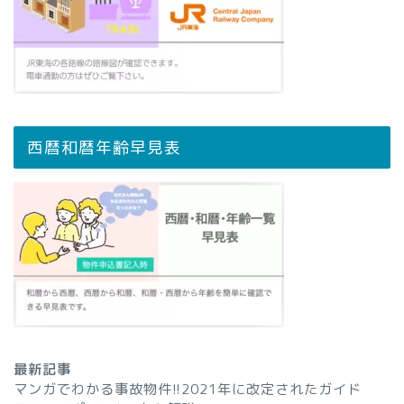
西暦和暦年齢早見表
最新記事
マンガでわかる事故物件!!2021年に改定されたガイド