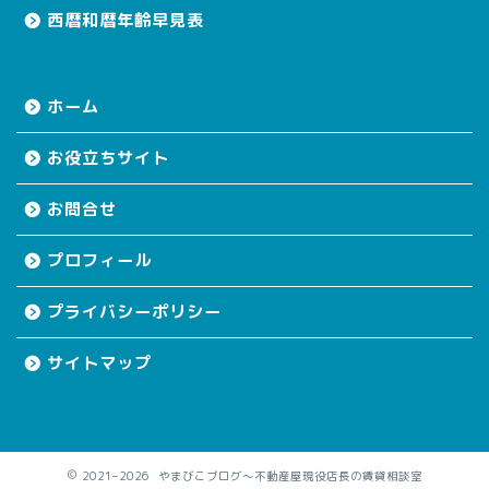
西暦和暦年齢早見表
ホーム
お役立ちサイト
お問合せ
プロフィール
プライバシーポリシー
サイトマップ
2021–2026 やまびこブログ～不動産屋現役店長の賃貸相談室