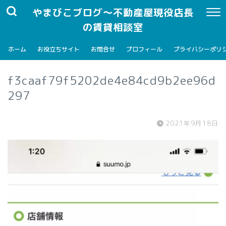
やまびこブログ～不動産屋現役店長
の賃貸相談室
ホーム
お役立ちサイト
お問合せ
プロフィール
プライバシーポリ
f3caaf79f5202de4e84cd9b2ee96d
297
2021年9月18日