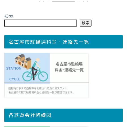
検索
検索
名古屋市駐輪場料金・連絡先一覧
各鉄道会社路線図