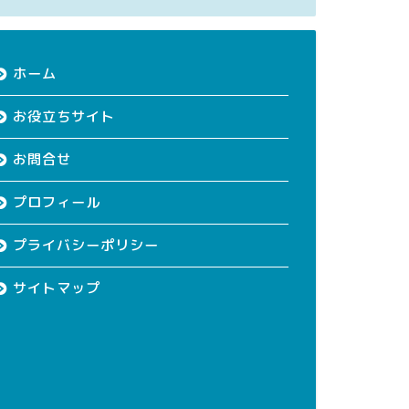
ホーム
お役立ちサイト
お問合せ
プロフィール
プライバシーポリシー
サイトマップ