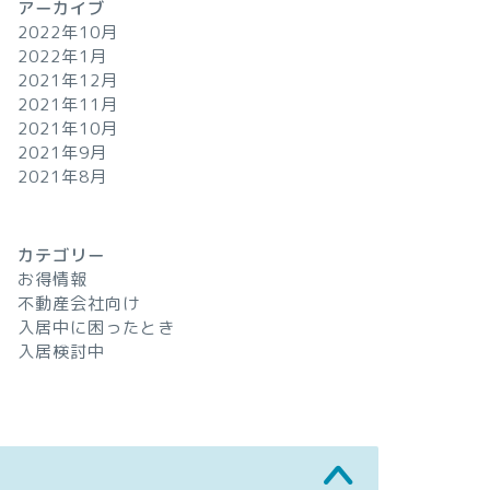
アーカイブ
2022年10月
2022年1月
2021年12月
2021年11月
2021年10月
2021年9月
2021年8月
カテゴリー
お得情報
不動産会社向け
入居中に困ったとき
入居検討中