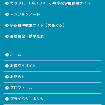
ガッコム GACCOM 小中学校学区検索サイト
マンションノート
事故物件検索サイト（大島てる）
西暦和暦年齢早見表
ホーム
お役立ちサイト
お問合せ
プロフィール
プライバシーポリシー