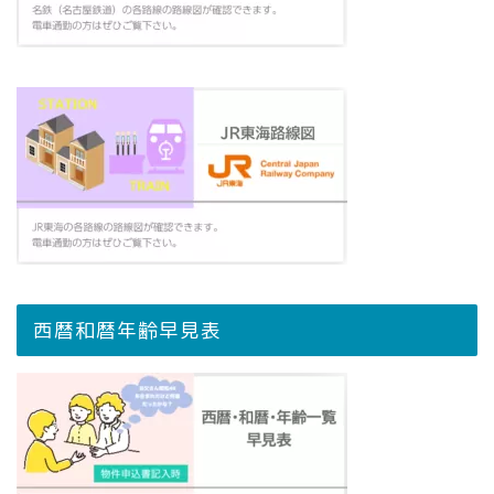
西暦和暦年齢早見表