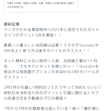
最新記事
マンガでわかる事故物件!!2021年に改定されたガイド
ラインのポイント3点を解説！！
賃貸一人暮らしに光回線は必要？スマホでYoutubeや
SNSをよく使う方は楽天モバイルがオススメ！！
ネット無料じゃない物件へ入居、光回線工事が1ヶ月
先・・・でもすぐにネットを使いたい！！Youtubeを
見る方は見放題オプションがあるBIGLOBEモバイルが
オススメ！！
2月3月の引越し!!契約日ってどうやって決めたらいい？
契約日を決めるためのポイントと引越に関わるトラブ
ル回避方法を不動産のプロが解説‼︎
1月から3月の引越業者は混んでいる？高い？繁忙期に