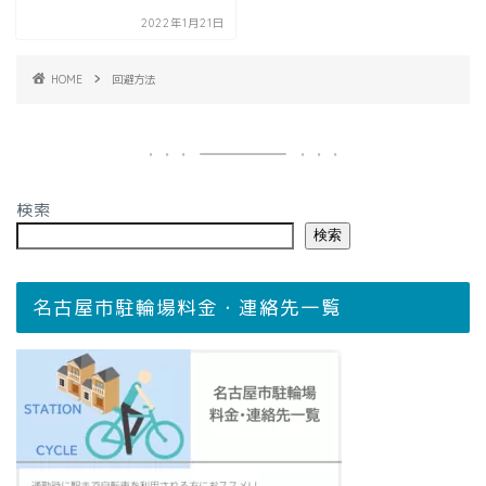
2022年1月21日
HOME
回避方法
検索
検索
名古屋市駐輪場料金・連絡先一覧