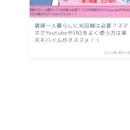
賃貸一人暮らしに光回線は必要？スマ
ホでYoutubeやSNSをよく使う方は楽
天モバイルがオススメ！！
2022年1月30