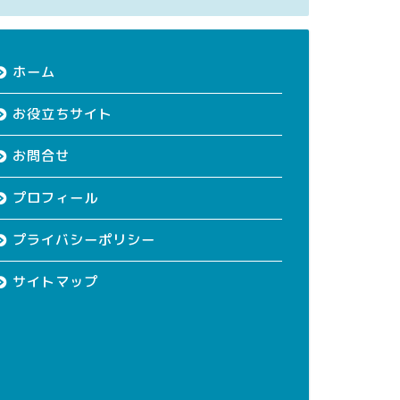
ホーム
お役立ちサイト
お問合せ
プロフィール
プライバシーポリシー
サイトマップ