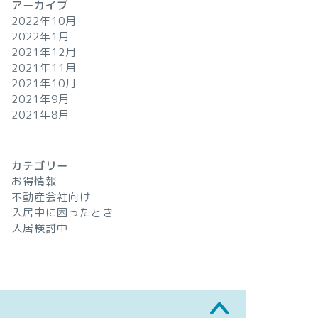
アーカイブ
2022年10月
2022年1月
2021年12月
2021年11月
2021年10月
2021年9月
2021年8月
カテゴリー
お得情報
不動産会社向け
入居中に困ったとき
入居検討中