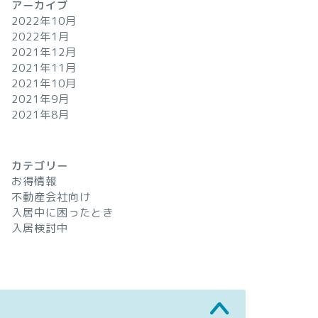
アーカイブ
2022年10月
2022年1月
2021年12月
2021年11月
2021年10月
2021年9月
2021年8月
カテゴリー
お得情報
不動産会社向け
入居中に困ったとき
入居検討中