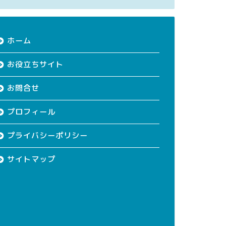
ホーム
お役立ちサイト
お問合せ
プロフィール
プライバシーポリシー
サイトマップ