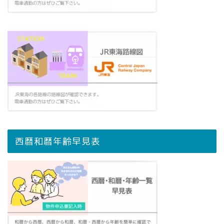
西暦和暦年齢早見表