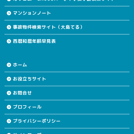
マンションノート
事故物件検索サイト（大島てる）
西暦和暦年齢早見表
ホーム
お役立ちサイト
お問合せ
プロフィール
プライバシーポリシー