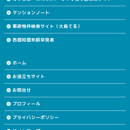
マンションノート
事故物件検索サイト（大島てる）
西暦和暦年齢早見表
ホーム
お役立ちサイト
お問合せ
プロフィール
プライバシーポリシー