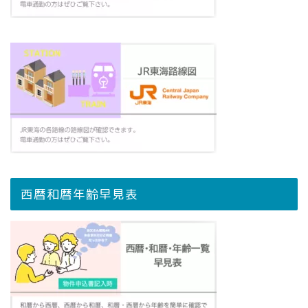
西暦和暦年齢早見表