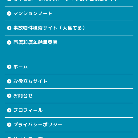
マンションノート
事故物件検索サイト（大島てる）
西暦和暦年齢早見表
ホーム
お役立ちサイト
お問合せ
プロフィール
プライバシーポリシー