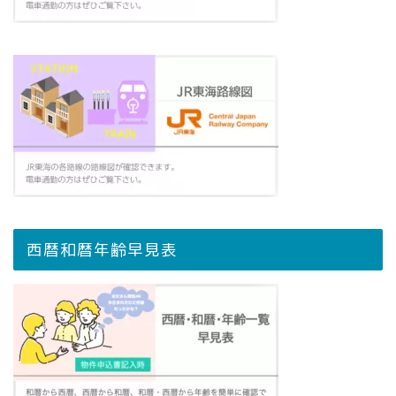
西暦和暦年齢早見表