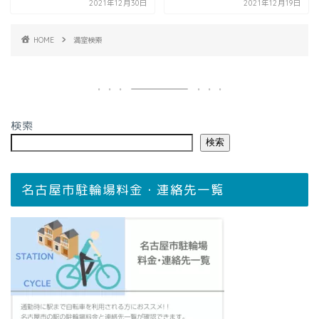
2021年12月30日
2021年12月19日
HOME
満室検索
検索
検索
名古屋市駐輪場料金・連絡先一覧